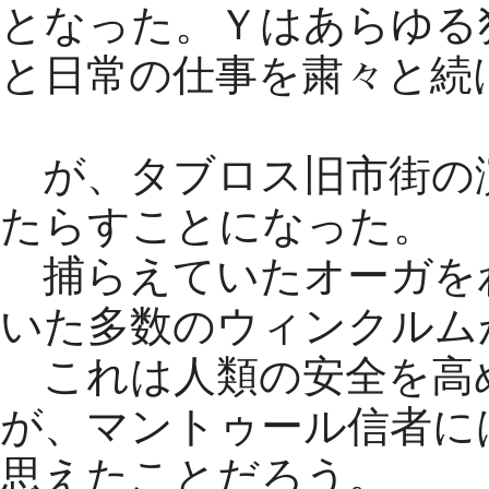
となった。Ｙはあらゆる
と日常の仕事を粛々と続
が、タブロス旧市街の
たらすことになった。
捕らえていたオーガを
いた多数のウィンクルム
これは人類の安全を高
が、マントゥール信者に
思えたことだろう。