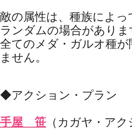
敵の属性は、種族によっ
ランダムの場合がありま
全てのメダ・ガルオ種が
ません。
リザルトノベル
◆アクション・プラン
手屋 笹
（カガヤ・アク