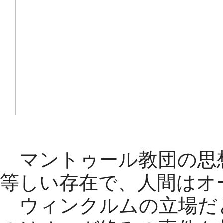
プロローグ
マントゥール教団の思
等しい存在で、人間はオ
ウィンクルムの立場だ