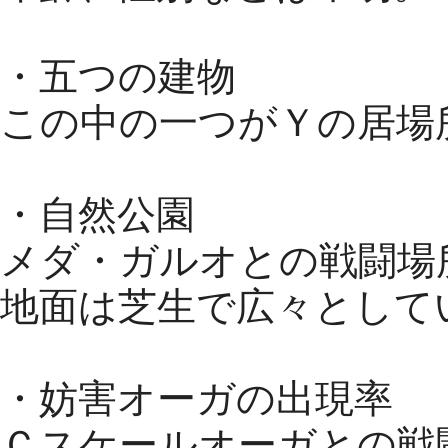
・五つの建物
この中の一つがＹの居場
・自然公園
メダ・ガルオとの戦闘場
地面は芝生で広々として
・妨害オーガの出現率
Ｃスケールオーガとの戦