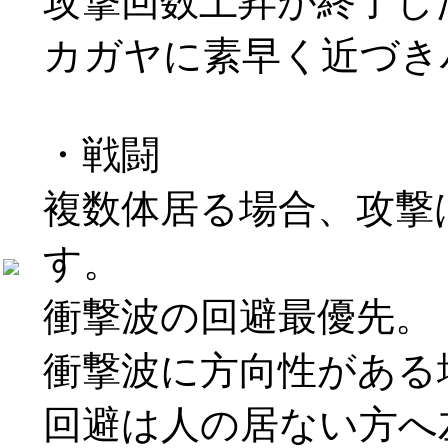
攻撃回数上昇が終了し
カガヤに素早く近づき
・戦闘
複数体居る場合、攻撃
す。
衝撃波の回避最優先。
衝撃波に方向性がある
回避は人の居ない方へ