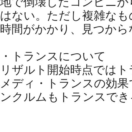
地で倒壊したコンビニか
はない。ただし複雑なも
時間がかかり、見つから
・トランスについて
リザルト開始時点ではト
メディ・トランスの効果
ンクルムもトランスでき