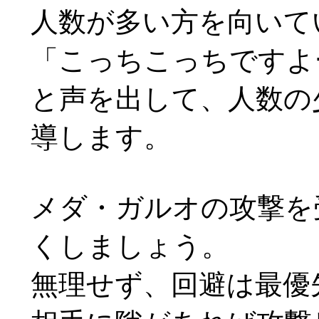
人数が多い方を向いて
「こっちこっちですよ
と声を出して、人数の
導します。
メダ・ガルオの攻撃を
くしましょう。
無理せず、回避は最優