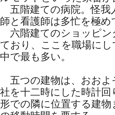
五階建ての病院。怪我
師と看護師は多忙を極め
六階建てのショッピン
ており、ここを職場にし
中で最も多い。
五つの建物は、おおよ
社を十二時にした時計回
形での隣に位置する建物