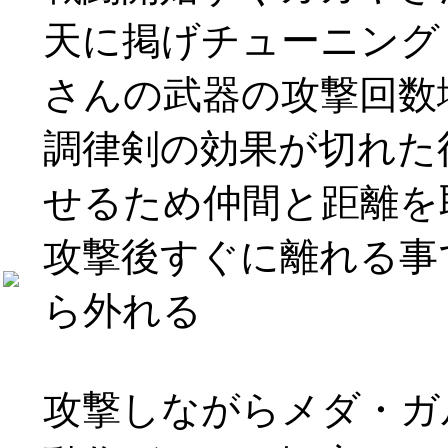
天に掲げチューニング
さんの武器の攻撃回数
調律剣の効果が切れた
せるため仲間と距離を
攻撃後すぐに離れる事
ら外れる
攻撃しながらメダ・ガ