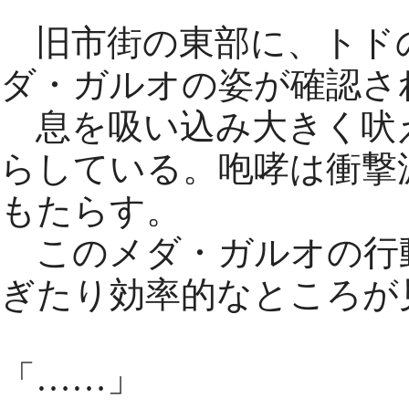
旧市街の東部に、トド
ダ・ガルオの姿が確認さ
息を吸い込み大きく吠
らしている。咆哮は衝撃
もたらす。
このメダ・ガルオの行
ぎたり効率的なところが
「……」