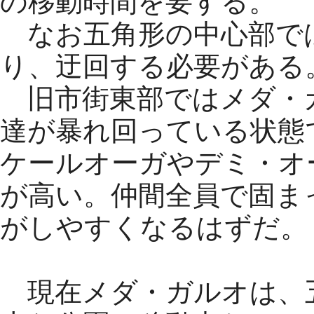
の移動時間を要する。
なお五角形の中心部で
り、迂回する必要がある
旧市街東部ではメダ・
達が暴れ回っている状態
ケールオーガやデミ・オ
が高い。仲間全員で固ま
がしやすくなるはずだ。
現在メダ・ガルオは、