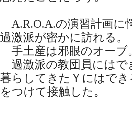
A.R.O.A.の演習計
過激派が密かに訪れる。
手土産は邪眼のオーブ
過激派の教団員にはで
暮らしてきたＹにはでき
をつけて接触した。