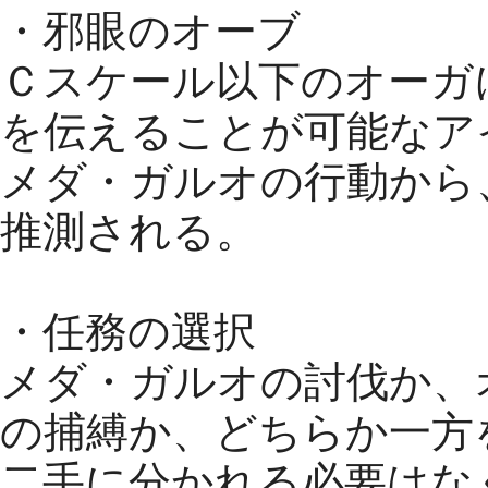
・邪眼のオーブ
Ｃスケール以下のオーガ
を伝えることが可能なア
メダ・ガルオの行動から
推測される。
・任務の選択
メダ・ガルオの討伐か、
の捕縛か、どちらか一方
二手に分かれる必要はな