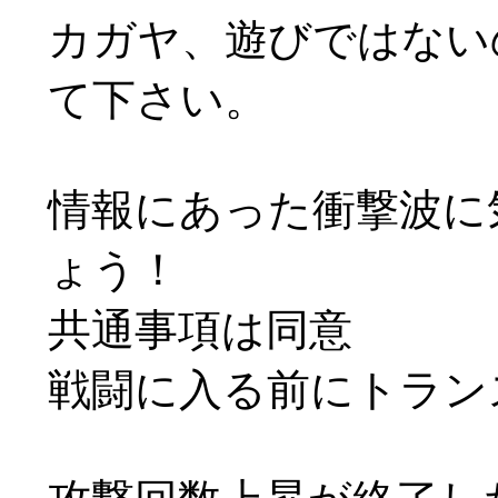
カガヤ、遊びではない
て下さい。
情報にあった衝撃波に
ょう！
共通事項は同意
戦闘に入る前にトラン