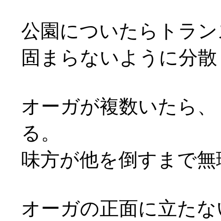
公園についたらトラン
固まらないように分散
オーガが複数いたら、
る。
味方が他を倒すまで無
オーガの正面に立たな