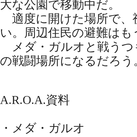
大な公園で移動中だ。
適度に開けた場所で、
い。周辺住民の避難はも
メダ・ガルオと戦うつ
の戦闘場所になるだろう
解説
A.R.O.A.資料
・メダ・ガルオ