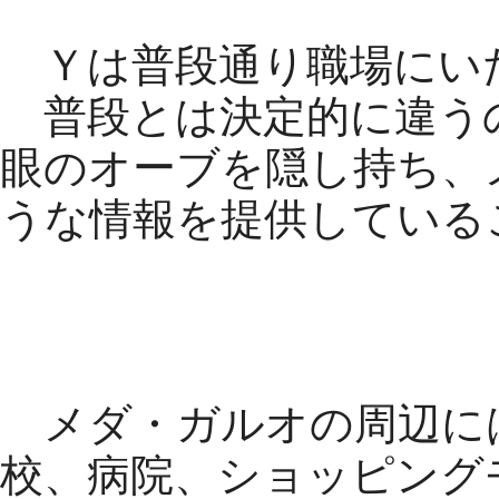
Ｙは普段通り職場にい
普段とは決定的に違う
眼のオーブを隠し持ち、
うな情報を提供している
メダ・ガルオの周辺に
校、病院、ショッピング