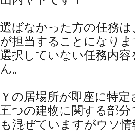
選ばなかった方の任務は
が担当することになりま
選択していない任務内容
ん。
Ｙの居場所が即座に特定
五つの建物に関する部分
も混ぜていますがウソ情