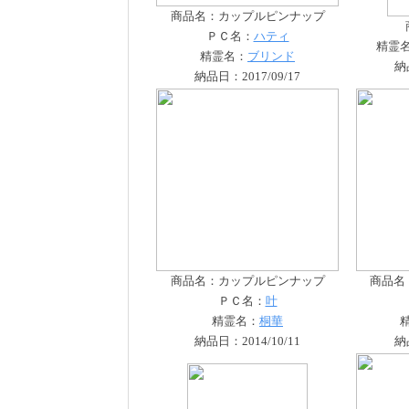
商品名：カップルピンナップ
ＰＣ名：
ハティ
精霊
精霊名：
ブリンド
納
納品日：2017/09/17
商品名：カップルピンナップ
商品名
ＰＣ名：
叶
精霊名：
桐華
納品日：2014/10/11
納