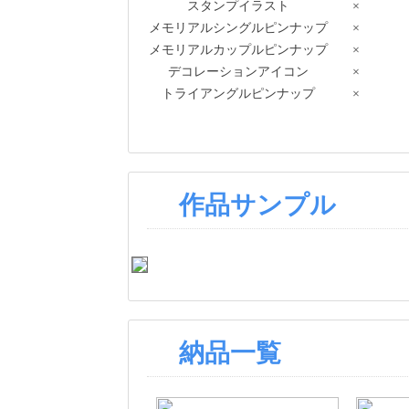
スタンプイラスト
×
メモリアルシングルピンナップ
×
メモリアルカップルピンナップ
×
デコレーションアイコン
×
トライアングルピンナップ
×
作品サンプル
納品一覧