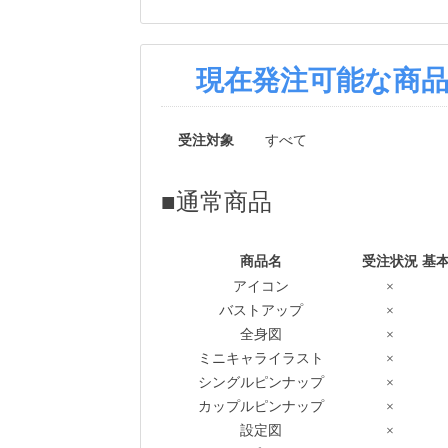
現在発注可能な商
受注対象
すべて
■通常商品
商品名
受注状況
基
アイコン
×
バストアップ
×
全身図
×
ミニキャライラスト
×
シングルピンナップ
×
カップルピンナップ
×
設定図
×