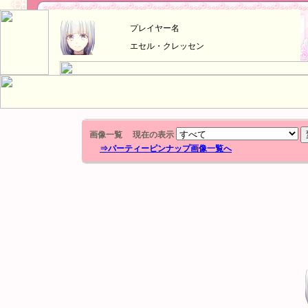
プレイヤー名
エセル・クレッセン
画像一覧 現在の表示
⇒パーティーピンナップ画像一覧へ