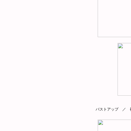
バストアップ ／ 