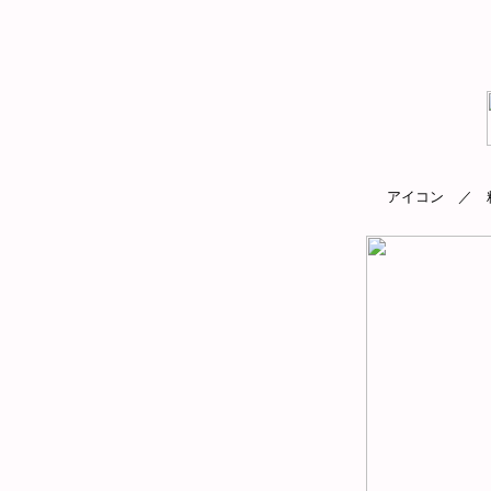
アイコン ／ 