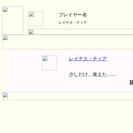
プレイヤー名
レイナス・ティア
レイナス・ティア
少しだけ…覚えた……